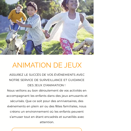
ANIMATION DE JEUX
ASSUREZ LE SUCCÈS DE VOS ÉVÉNEMENTS AVEC
NOTRE SERVICE DE SURVEILLANCE ET GUIDANCE
DES JEUX D’ANIMATION !
Nous veillons au bon déroulement de vos activités en
accompagnant les enfants dans des jeux amusants et
sécurisés. Que ce soit pour des anniversaires, des
événements en plein air ou des fêtes familiales, nous
créons un environnement où les enfants peuvent
s’amuser tout en étant encadrés et surveillés avec
attention.