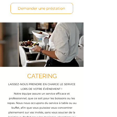
Demander une préstation
CATERING
LAISSEZ-NOUS PRENDRE EN CHARGE LE SERVICE
LORS DE VOTRE ÉVÉNEMENT !
Notre équipe assure un service efficace et
professionnel, que ce soit pour les boissons ou les
repas. Nous nous occupons du service à table ou au
buffet, afin que vous puissiez vous concentrer
pleinement sur vos invités, sans vous soucier de la