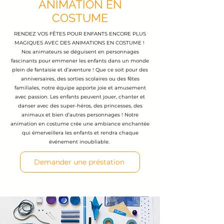
​ANIMATION EN
COSTUME
RENDEZ VOS FÊTES POUR ENFANTS ENCORE PLUS
MAGIQUES AVEC DES ANIMATIONS EN COSTUME !
Nos animateurs se déguisent en personnages
fascinants pour emmener les enfants dans un monde
plein de fantaisie et d’aventure ! Que ce soit pour des
anniversaires, des sorties scolaires ou des fêtes
familiales, notre équipe apporte joie et amusement
avec passion. Les enfants peuvent jouer, chanter et
danser avec des super-héros, des princesses, des
animaux et bien d’autres personnages ! Notre
animation en costume crée une ambiance enchantée
qui émerveillera les enfants et rendra chaque
événement inoubliable.
Demander une préstation