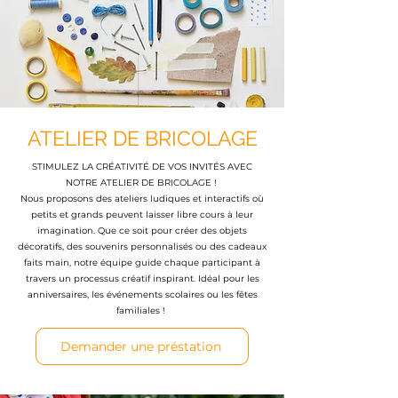
ATELIER DE BRICOLAGE
STIMULEZ LA CRÉATIVITÉ DE VOS INVITÉS AVEC
NOTRE ATELIER DE BRICOLAGE !
Nous proposons des ateliers ludiques et interactifs où
petits et grands peuvent laisser libre cours à leur
imagination. Que ce soit pour créer des objets
décoratifs, des souvenirs personnalisés ou des cadeaux
faits main, notre équipe guide chaque participant à
travers un processus créatif inspirant. Idéal pour les
anniversaires, les événements scolaires ou les fêtes
familiales !
Demander une préstation