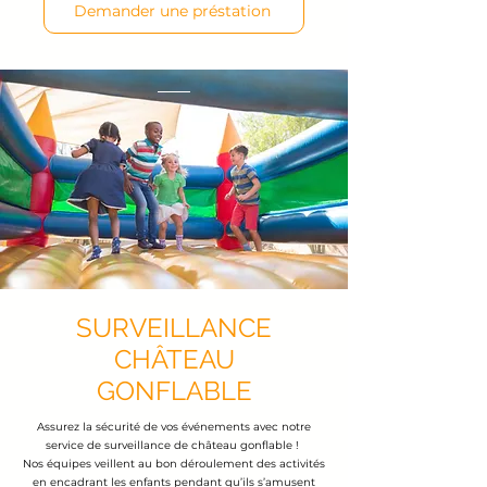
Demander une préstation
SURVEILLANCE
CHÂTEAU
GONFLABLE
Assurez la sécurité de vos événements avec notre
service de surveillance de château gonflable !
Nos équipes veillent au bon déroulement des activités
en encadrant les enfants pendant qu’ils s’amusent