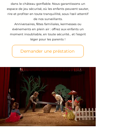
dans le château gonflable. Nous garantissons un
espace de jeu sécurisé, où les enfants peuvent sauter,
rire et profiter en toute tranquillité, sous l'œil attentif
de nos surveillants.
Anniversaires, fêtes familiales, kermesses ou
événements en plein air : offrez aux enfants un
moment inoubliable, en toute sécurité… et l’esprit
léger pour les parents !
Demander une préstation