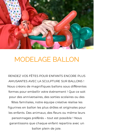
MODELAGE BALLON
RENDEZ VOS FÊTES POUR ENFANTS ENCORE PLUS
AMUSANTES AVEC LA SCULPTURE SUR BALLONS !
Nous créons de magnifiques ballons sous différentes
formes pour embellir votre événement ! Que ce soit
pour des anniversaires, des sorties scolaires ou des
fêtes familiales, notre équipe créative réalise les
figurines en ballon les plus drôles et originales pour
les enfants. Des animaux, des fleurs ou même leurs
personnages préférés – tout est possible ! Nous
garantissons que chaque enfant repartira avec un
ballon plein de joie.