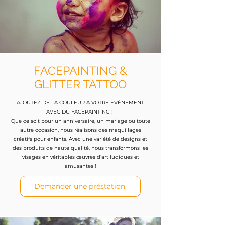
FACEPAINTING &
GLITTER TATTOO
AJOUTEZ DE LA COULEUR À VOTRE ÉVÉNEMENT
AVEC DU FACEPAINTING !
Que ce soit pour un anniversaire, un mariage ou toute
autre occasion, nous réalisons des maquillages
créatifs pour enfants. Avec une variété de designs et
des produits de haute qualité, nous transformons les
visages en véritables œuvres d’art ludiques et
amusantes !
Demander une préstation